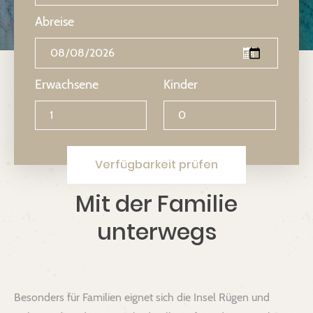
Abreise
Erwachsene
Kinder
Verfügbarkeit prüfen
Mit der Familie
unterwegs
Besonders für Familien eignet sich die Insel Rügen und