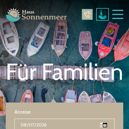
Für Familien
Anreise